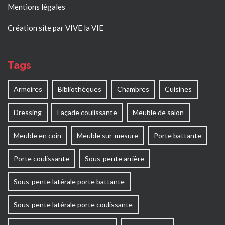
Mentions légales
Création site par VIVE la VIE
Tags
Armoires
Bibliothèques
Chambres
Cuisines
Dressing
Façade coulissante
Meuble de salon
Meuble en coin
Meuble sur-mesure
Porte battante
Porte coulissante
Sous-pente arrière
Sous-pente latérale porte battante
Sous-pente latérale porte coulissante