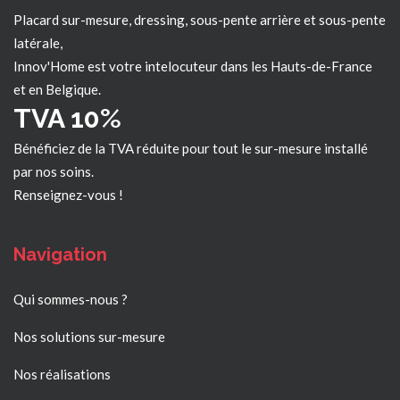
Placard sur-mesure, dressing, sous-pente arrière et sous-pente
latérale,
Innov'Home est votre intelocuteur dans les
Hauts-de-France
et en Belgique.
TVA 10%
Bénéficiez de la TVA réduite pour tout le sur-mesure installé
par nos soins.
Renseignez-vous !
Navigation
Qui sommes-nous ?
Nos solutions sur-mesure
Nos réalisations