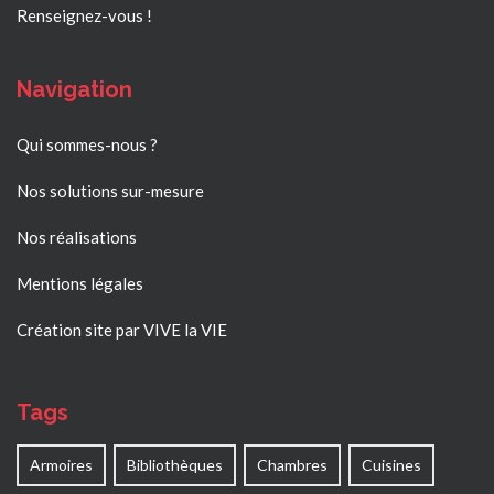
Renseignez-vous !
Navigation
Qui sommes-nous ?
Nos solutions sur-mesure
Nos réalisations
Mentions légales
Création site par VIVE la VIE
Tags
Armoires
Bibliothèques
Chambres
Cuisines