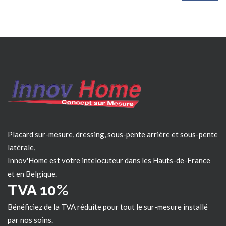
Placard sur-mesure, dressing, sous-pente arrière et sous-pente
latérale,
Innov'Home est votre intelocuteur dans les
Hauts-de-France
et en Belgique.
TVA 10%
Bénéficiez de la TVA réduite pour tout le sur-mesure installé
par nos soins.