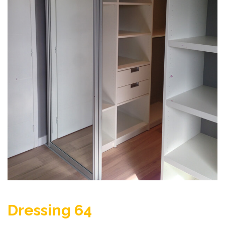
Dressing 64