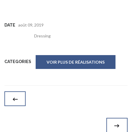
août 09, 2019
DATE
Dressing
CATEGORIES
VOIR PLUS DE RÉALISATIONS