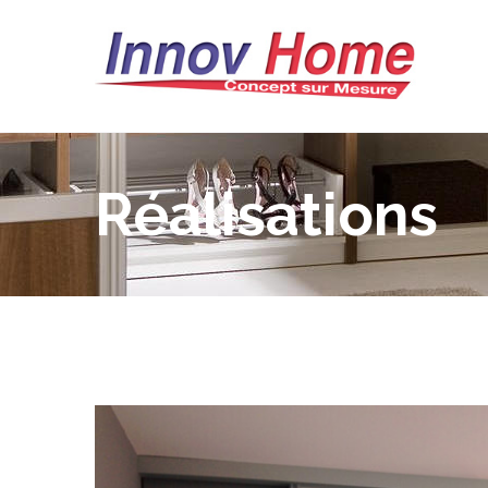
Réalisations