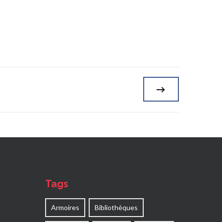
Tags
Armoires
Bibliothèques