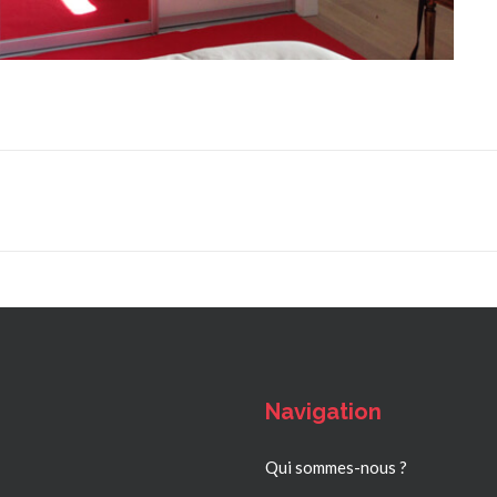
Navigation
Qui sommes-nous ?