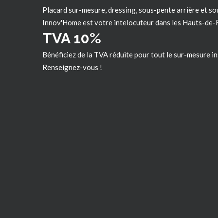
Placard sur-mesure, dressing, sous-pente arrière et so
Innov'Home est votre intelocuteur dans les
Hauts-de-
TVA 10%
Bénéficiez de la TVA réduite pour tout le sur-mesure in
Renseignez-vous !