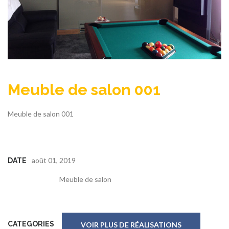
Meuble de salon 001
Meuble de salon 001
août 01, 2019
DATE
Meuble de salon
CATEGORIES
VOIR PLUS DE RÉALISATIONS