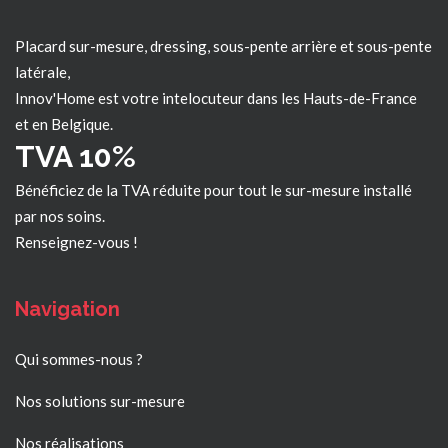
Placard sur-mesure, dressing, sous-pente arrière et sous-pente
latérale,
Innov'Home est votre intelocuteur dans les
Hauts-de-France
et en Belgique.
TVA 10%
Bénéficiez de la TVA réduite pour tout le sur-mesure installé
par nos soins.
Renseignez-vous !
Navigation
Qui sommes-nous ?
Nos solutions sur-mesure
Nos réalisations