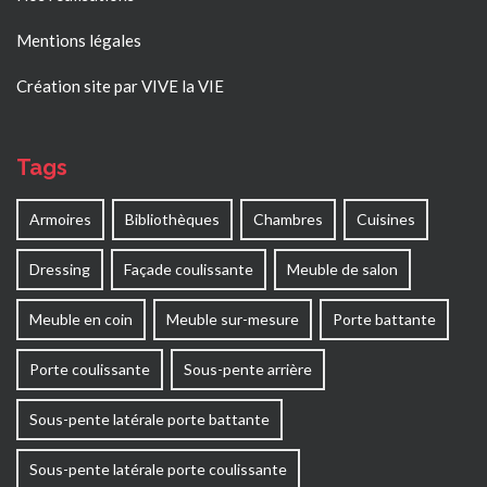
Mentions légales
Création site par VIVE la VIE
Tags
Armoires
Bibliothèques
Chambres
Cuisines
Dressing
Façade coulissante
Meuble de salon
Meuble en coin
Meuble sur-mesure
Porte battante
Porte coulissante
Sous-pente arrière
Sous-pente latérale porte battante
Sous-pente latérale porte coulissante