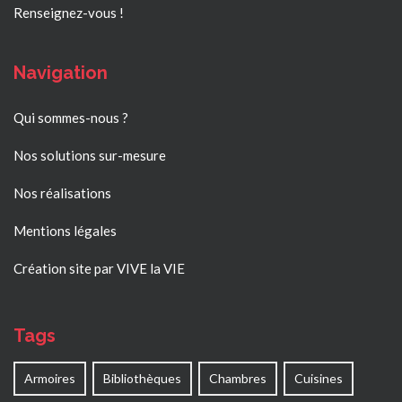
Renseignez-vous !
Navigation
Qui sommes-nous ?
Nos solutions sur-mesure
Nos réalisations
Mentions légales
Création site par VIVE la VIE
Tags
Armoires
Bibliothèques
Chambres
Cuisines