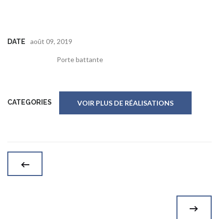
août 09, 2019
DATE
Porte battante
CATEGORIES
VOIR PLUS DE RÉALISATIONS