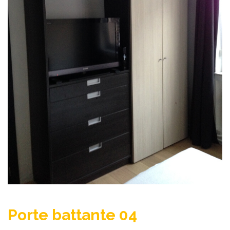
Porte battante 04