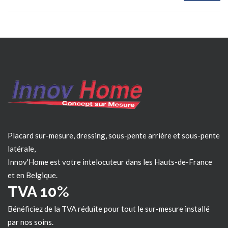
Placard sur-mesure, dressing, sous-pente arrière et sous-pente
latérale,
Innov'Home est votre intelocuteur dans les
Hauts-de-France
et en Belgique.
TVA 10%
Bénéficiez de la TVA réduite pour tout le sur-mesure installé
par nos soins.