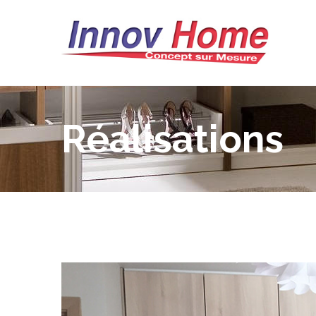
Réalisations