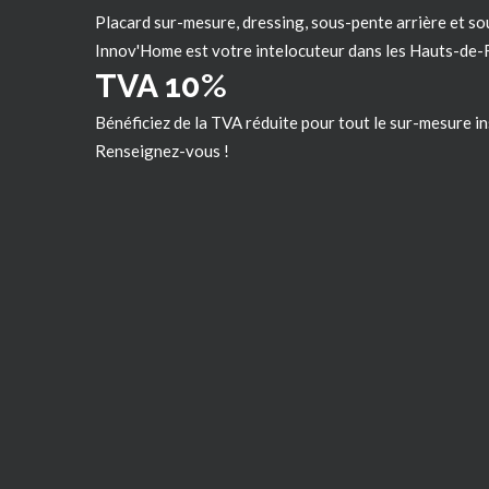
Placard sur-mesure, dressing, sous-pente arrière et so
Innov'Home est votre intelocuteur dans les
Hauts-de-
TVA 10%
Bénéficiez de la TVA réduite pour tout le sur-mesure in
Renseignez-vous !