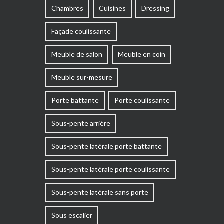
Chambres
Cuisines
Dressing
Façade coulissante
Meuble de salon
Meuble en coin
Meuble sur-mesure
Porte battante
Porte coulissante
Sous-pente arrière
Sous-pente latérale porte battante
Sous-pente latérale porte coulissante
Sous-pente latérale sans porte
Sous escalier