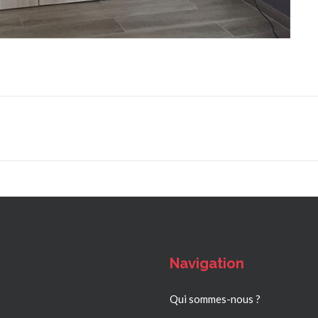
Navigation
Qui sommes-nous ?