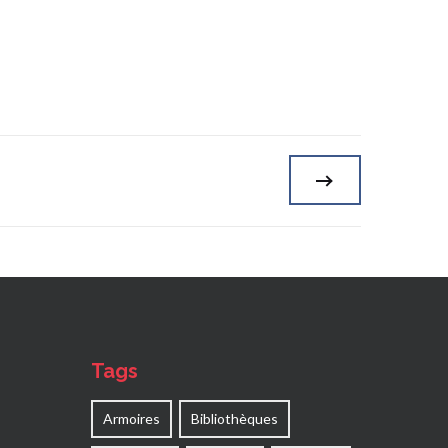
Tags
Armoires
Bibliothèques