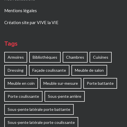
Mentions légales
Création site par VIVE la VIE
Tags
Armoires
Bibliothèques
Chambres
Cuisines
Dressing
Façade coulissante
Meuble de salon
Meuble en coin
Meuble sur-mesure
Porte battante
Porte coulissante
Sous-pente arrière
Sous-pente latérale porte battante
Sous-pente latérale porte coulissante