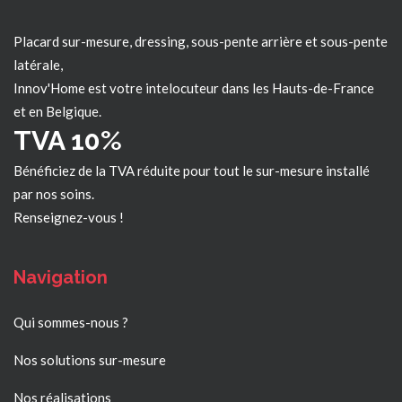
Placard sur-mesure, dressing, sous-pente arrière et sous-pente
latérale,
Innov'Home est votre intelocuteur dans les
Hauts-de-France
et en Belgique.
TVA 10%
Bénéficiez de la TVA réduite pour tout le sur-mesure installé
par nos soins.
Renseignez-vous !
Navigation
Qui sommes-nous ?
Nos solutions sur-mesure
Nos réalisations