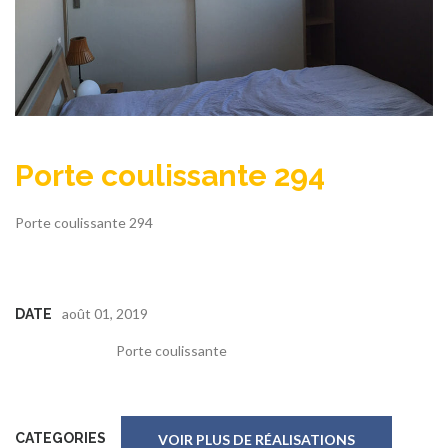
Porte coulissante 294
Porte coulissante 294
août 01, 2019
DATE
Porte coulissante
CATEGORIES
VOIR PLUS DE RÉALISATIONS