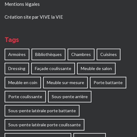
Mentions légales
Création site par VIVE la VIE
Tags
Armoires
Bibliothèques
Chambres
Cuisines
Dressing
Façade coulissante
Meuble de salon
Meuble en coin
Meuble sur-mesure
Porte battante
Porte coulissante
Sous-pente arrière
Sous-pente latérale porte battante
Sous-pente latérale porte coulissante