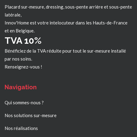
Placard sur-mesure, dressing, sous-pente arrière et sous-pente
latérale,
Innov'Home est votre intelocuteur dans les
Hauts-de-France
et en Belgique.
TVA 10%
Bénéficiez de la TVA réduite pour tout le sur-mesure installé
par nos soins.
Renseignez-vous !
Navigation
Qui sommes-nous ?
Nos solutions sur-mesure
Nos réalisations