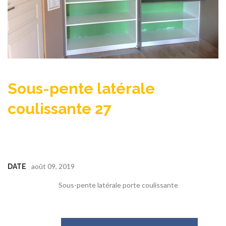
Sous-pente latérale
coulissante 27
août 09, 2019
DATE
Sous-pente latérale porte coulissante