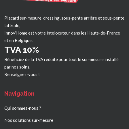
Placard sur-mesure, dressing, sous-pente arrière et sous-pente
latérale,
Innov'Home est votre intelocuteur dans les
Hauts-de-France
et en Belgique.
TVA 10%
Bénéficiez de la TVA réduite pour tout le sur-mesure installé
par nos soins.
Renseignez-vous !
Navigation
Qui sommes-nous ?
Nos solutions sur-mesure