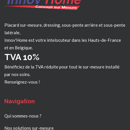
Placard sur-mesure, dressing, sous-pente arrière et sous-pente
latérale,
Innov'Home est votre intelocuteur dans les
Hauts-de-France
et en Belgique.
TVA 10%
Bénéficiez de la TVA réduite pour tout le sur-mesure installé
par nos soins.
Renseignez-vous !
Navigation
Qui sommes-nous ?
Nos solutions sur-mesure