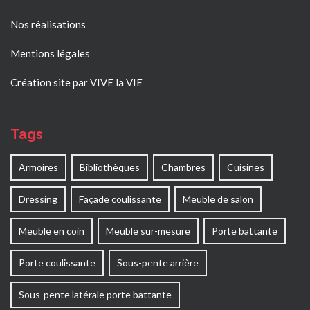
Nos réalisations
Mentions légales
Création site par VIVE la VIE
Tags
Armoires
Bibliothèques
Chambres
Cuisines
Dressing
Façade coulissante
Meuble de salon
Meuble en coin
Meuble sur-mesure
Porte battante
Porte coulissante
Sous-pente arrière
Sous-pente latérale porte battante