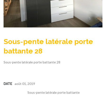
Sous-pente latérale porte
battante 28
Sous-pente latérale porte battante 28
août 01, 2019
DATE
Sous-pente latérale porte battante