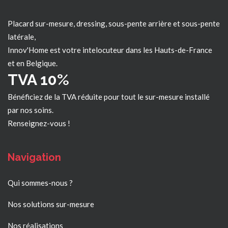
Placard sur-mesure, dressing, sous-pente arrière et sous-pente
latérale,
Innov'Home est votre intelocuteur dans les
Hauts-de-France
et en Belgique.
TVA 10%
Bénéficiez de la TVA réduite pour tout le sur-mesure installé
par nos soins.
Renseignez-vous !
Navigation
Qui sommes-nous ?
Nos solutions sur-mesure
Nos réalisations