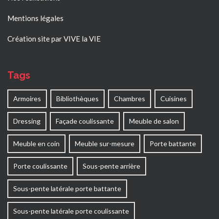
Mentions légales
Création site par VIVE la VIE
Tags
Armoires
Bibliothèques
Chambres
Cuisines
Dressing
Façade coulissante
Meuble de salon
Meuble en coin
Meuble sur-mesure
Porte battante
Porte coulissante
Sous-pente arrière
Sous-pente latérale porte battante
Sous-pente latérale porte coulissante