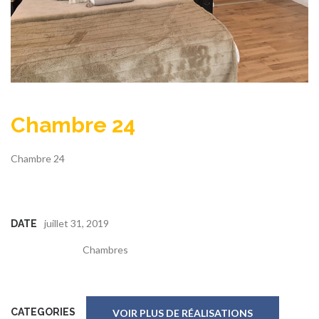
Chambre 24
Chambre 24
juillet 31, 2019
DATE
Chambres
CATEGORIES
VOIR PLUS DE RÉALISATIONS