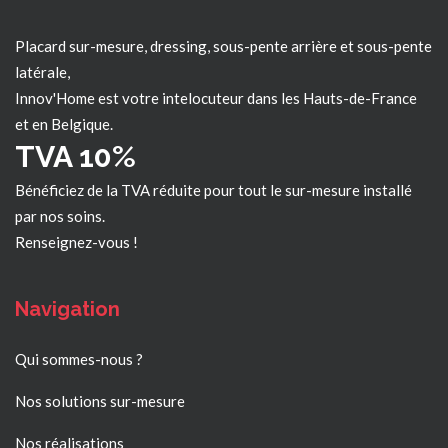
Placard sur-mesure, dressing, sous-pente arrière et sous-pente
latérale,
Innov'Home est votre intelocuteur dans les
Hauts-de-France
et en Belgique.
TVA 10%
Bénéficiez de la TVA réduite pour tout le sur-mesure installé
par nos soins.
Renseignez-vous !
Navigation
Qui sommes-nous ?
Nos solutions sur-mesure
Nos réalisations