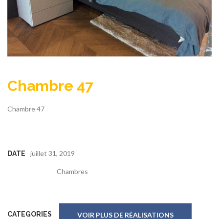
Chambre 47
Chambre 47
juillet 31, 2019
DATE
Chambres
CATEGORIES
VOIR PLUS DE RÉALISATIONS