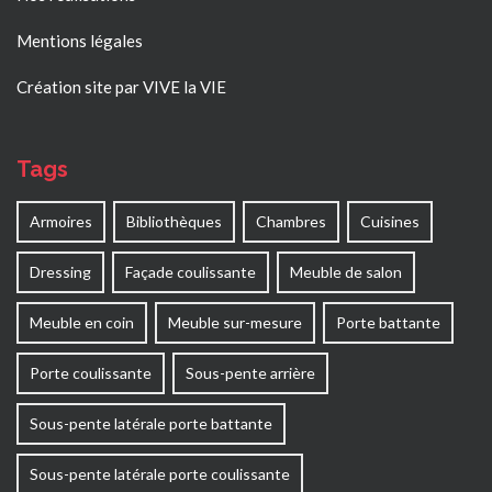
Mentions légales
Création site par VIVE la VIE
Tags
Armoires
Bibliothèques
Chambres
Cuisines
Dressing
Façade coulissante
Meuble de salon
Meuble en coin
Meuble sur-mesure
Porte battante
Porte coulissante
Sous-pente arrière
Sous-pente latérale porte battante
Sous-pente latérale porte coulissante