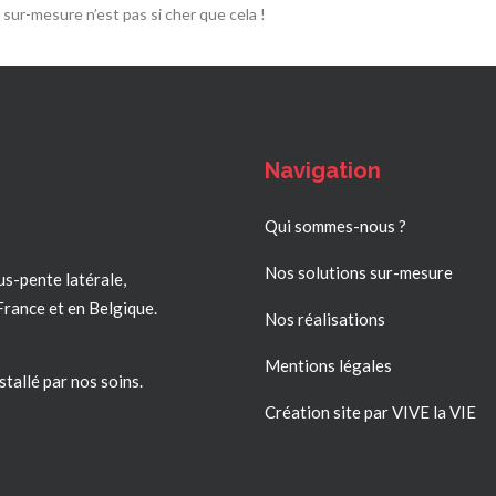
sur-mesure n’est pas si cher que cela !
Navigation
Qui sommes-nous ?
Nos solutions sur-mesure
us-pente latérale,
France
et en Belgique.
Nos réalisations
Mentions légales
stallé par nos soins.
Création site par VIVE la VIE