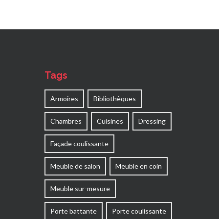
Tags
Armoires
Bibliothèques
Chambres
Cuisines
Dressing
Façade coulissante
Meuble de salon
Meuble en coin
Meuble sur-mesure
Porte battante
Porte coulissante