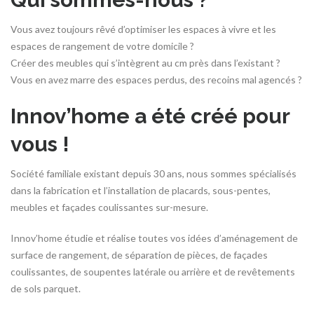
Vous avez toujours rêvé d’optimiser les espaces à vivre et les
espaces de rangement de votre domicile ?
Créer des meubles qui s’intègrent au cm près dans l’existant ?
Vous en avez marre des espaces perdus, des recoins mal agencés ?
Innov’home a été créé pour
vous !
Société familiale existant depuis 30 ans, nous sommes spécialisés
dans la fabrication et l’installation de placards, sous-pentes,
meubles et façades coulissantes sur-mesure.
Innov’home étudie et réalise toutes vos idées d’aménagement de
surface de rangement, de séparation de pièces, de façades
coulissantes, de soupentes latérale ou arrière et de revêtements
de sols parquet.