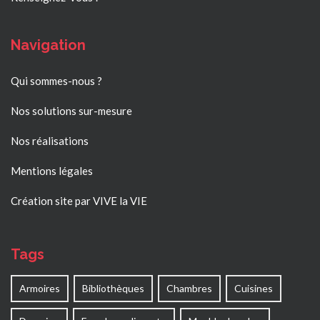
Navigation
Qui sommes-nous ?
Nos solutions sur-mesure
Nos réalisations
Mentions légales
Création site par VIVE la VIE
Tags
Armoires
Bibliothèques
Chambres
Cuisines