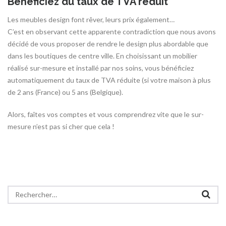
Bénéficiez du taux de TVA réduit
Les meubles design font rêver, leurs prix également…
C’est en observant cette apparente contradiction que nous avons
décidé de vous proposer de rendre le design plus abordable que
dans les boutiques de centre ville. En choisissant un mobilier
réalisé sur-mesure et installé par nos soins, vous bénéficiez
automatiquement du taux de TVA réduite (si votre maison à plus
de 2 ans (France) ou 5 ans (Belgique).
Alors, faîtes vos comptes et vous comprendrez vite que le sur-
mesure n’est pas si cher que cela !