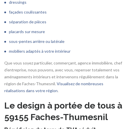
dressings
façades coulissantes
séparation de pièces
placards sur mesure
sous-pentes arrière ou latérale
mobiliers adaptés à votre intérieur
Que vous soyez particulier, commerçant, agence immobilière, chef
d’entreprise, nous pouvons, avec vous, repenser totalement vos
aménagements intérieurs et intervenons régulièrement dans la
région de Faches-Thumesnil.
Visualisez de nombreuses
réalisations dans votre région
.
Le design à portée de tous à
59155 Faches-Thumesnil