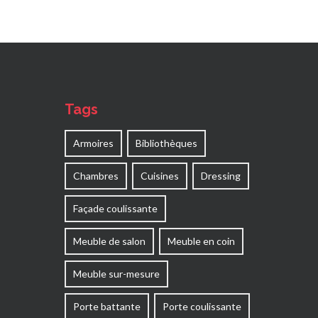
Tags
Armoires
Bibliothèques
Chambres
Cuisines
Dressing
Façade coulissante
Meuble de salon
Meuble en coin
Meuble sur-mesure
Porte battante
Porte coulissante