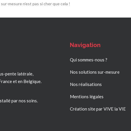
sur-mesure n’est pas si cher que cela !
Navigation
Qui sommes-nous ?
Nos solutions sur-mesure
us-pente latérale,
France
et en Belgique.
Nos réalisations
Mentions légales
stallé par nos soins.
Création site par VIVE la VIE