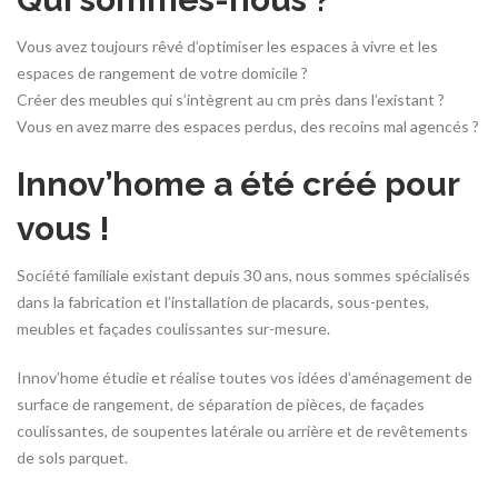
Vous avez toujours rêvé d’optimiser les espaces à vivre et les
espaces de rangement de votre domicile ?
Créer des meubles qui s’intègrent au cm près dans l’existant ?
Vous en avez marre des espaces perdus, des recoins mal agencés ?
Innov’home a été créé pour
vous !
Société familiale existant depuis 30 ans, nous sommes spécialisés
dans la fabrication et l’installation de placards, sous-pentes,
meubles et façades coulissantes sur-mesure.
Innov’home étudie et réalise toutes vos idées d’aménagement de
surface de rangement, de séparation de pièces, de façades
coulissantes, de soupentes latérale ou arrière et de revêtements
de sols parquet.