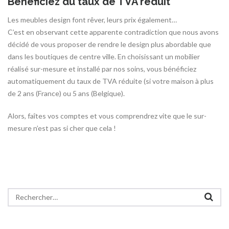
Bénéficiez du taux de TVA réduit
Les meubles design font rêver, leurs prix également…
C’est en observant cette apparente contradiction que nous avons
décidé de vous proposer de rendre le design plus abordable que
dans les boutiques de centre ville. En choisissant un mobilier
réalisé sur-mesure et installé par nos soins, vous bénéficiez
automatiquement du taux de TVA réduite (si votre maison à plus
de 2 ans (France) ou 5 ans (Belgique).
Alors, faîtes vos comptes et vous comprendrez vite que le sur-
mesure n’est pas si cher que cela !