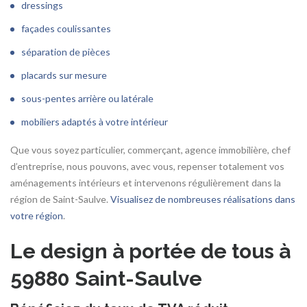
dressings
façades coulissantes
séparation de pièces
placards sur mesure
sous-pentes arrière ou latérale
mobiliers adaptés à votre intérieur
Que vous soyez particulier, commerçant, agence immobilière, chef
d’entreprise, nous pouvons, avec vous, repenser totalement vos
aménagements intérieurs et intervenons régulièrement dans la
région de Saint-Saulve.
Visualisez de nombreuses réalisations dans
votre région
.
Le design à portée de tous à
59880 Saint-Saulve