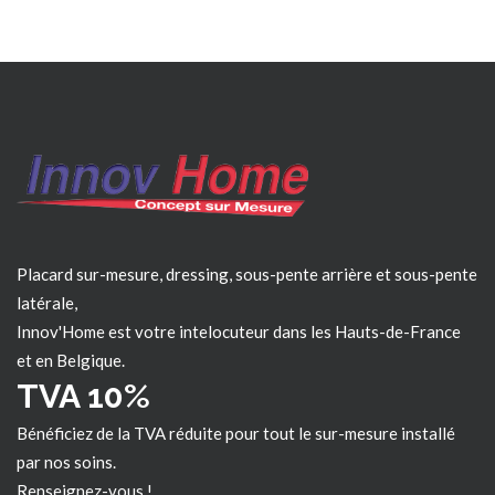
Placard sur-mesure, dressing, sous-pente arrière et sous-pente
latérale,
Innov'Home est votre intelocuteur dans les
Hauts-de-France
et en Belgique.
TVA 10%
Bénéficiez de la TVA réduite pour tout le sur-mesure installé
par nos soins.
Renseignez-vous !