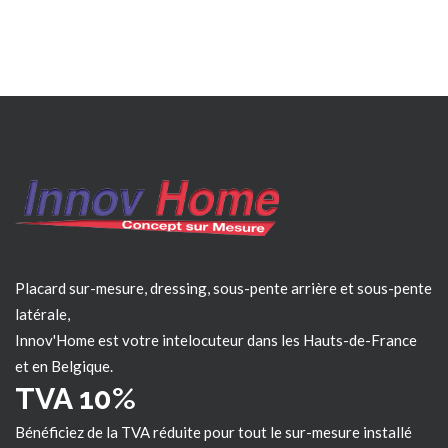
Placard sur-mesure, dressing, sous-pente arrière et sous-pente
latérale,
Innov'Home est votre intelocuteur dans les
Hauts-de-France
et en Belgique.
TVA 10%
Bénéficiez de la TVA réduite pour tout le sur-mesure installé