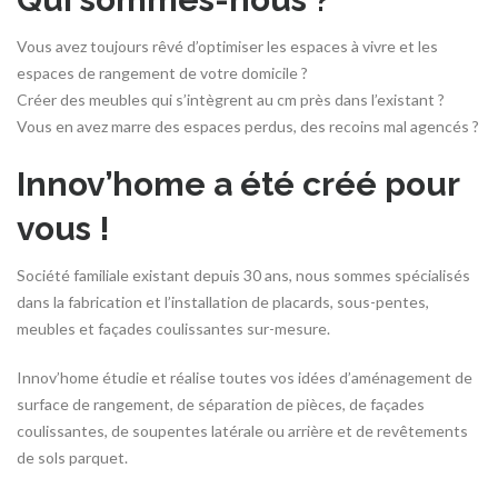
Vous avez toujours rêvé d’optimiser les espaces à vivre et les
espaces de rangement de votre domicile ?
Créer des meubles qui s’intègrent au cm près dans l’existant ?
Vous en avez marre des espaces perdus, des recoins mal agencés ?
Innov’home a été créé pour
vous !
Société familiale existant depuis 30 ans, nous sommes spécialisés
dans la fabrication et l’installation de placards, sous-pentes,
meubles et façades coulissantes sur-mesure.
Innov’home étudie et réalise toutes vos idées d’aménagement de
surface de rangement, de séparation de pièces, de façades
coulissantes, de soupentes latérale ou arrière et de revêtements
de sols parquet.