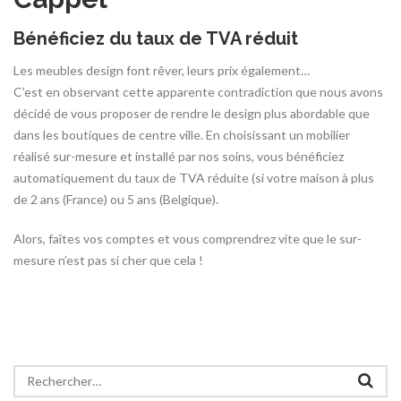
Bénéficiez du taux de TVA réduit
Les meubles design font rêver, leurs prix également…
C’est en observant cette apparente contradiction que nous avons
décidé de vous proposer de rendre le design plus abordable que
dans les boutiques de centre ville. En choisissant un mobilier
réalisé sur-mesure et installé par nos soins, vous bénéficiez
automatiquement du taux de TVA réduite (si votre maison à plus
de 2 ans (France) ou 5 ans (Belgique).
Alors, faîtes vos comptes et vous comprendrez vite que le sur-
mesure n’est pas si cher que cela !