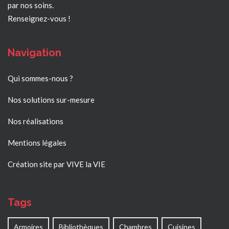
par nos soins.
Renseignez-vous !
Navigation
Qui sommes-nous ?
Nos solutions sur-mesure
Nos réalisations
Mentions légales
Création site par VIVE la VIE
Tags
Armoires
Bibliothèques
Chambres
Cuisines