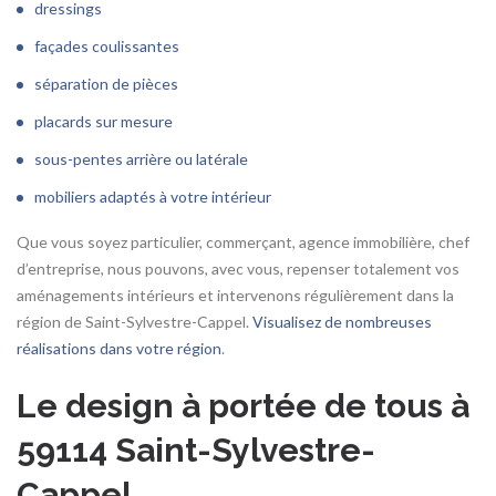
dressings
façades coulissantes
séparation de pièces
placards sur mesure
sous-pentes arrière ou latérale
mobiliers adaptés à votre intérieur
Que vous soyez particulier, commerçant, agence immobilière, chef
d’entreprise, nous pouvons, avec vous, repenser totalement vos
aménagements intérieurs et intervenons régulièrement dans la
région de Saint-Sylvestre-Cappel.
Visualisez de nombreuses
réalisations dans votre région
.
Le design à portée de tous à
59114 Saint-Sylvestre-
Cappel