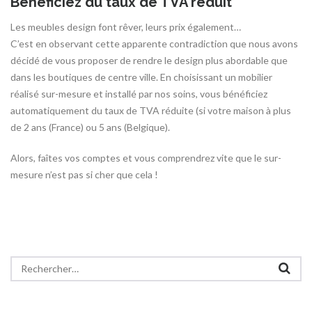
Bénéficiez du taux de TVA réduit
Les meubles design font rêver, leurs prix également…
C’est en observant cette apparente contradiction que nous avons
décidé de vous proposer de rendre le design plus abordable que
dans les boutiques de centre ville. En choisissant un mobilier
réalisé sur-mesure et installé par nos soins, vous bénéficiez
automatiquement du taux de TVA réduite (si votre maison à plus
de 2 ans (France) ou 5 ans (Belgique).
Alors, faîtes vos comptes et vous comprendrez vite que le sur-
mesure n’est pas si cher que cela !