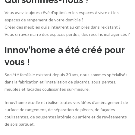
Vous avez toujours rêvé d’optimiser les espaces à vivre et les
espaces de rangement de votre domicile ?
Créer des meubles qui s’intègrent au cm près dans l’existant ?
Vous en avez marre des espaces perdus, des recoins mal agencés ?
Innov’home a été créé pour
vous !
Société familiale existant depuis 30 ans, nous sommes spécialisés
dans la fabrication et l’installation de placards, sous-pentes,
meubles et façades coulissantes sur-mesure.
Innov’home étudie et réalise toutes vos idées d’aménagement de
surface de rangement, de séparation de pièces, de façades
coulissantes, de soupentes latérale ou arrière et de revêtements
de sols parquet.