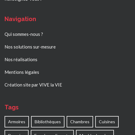
Navigation
Qui sommes-nous ?
Nos solutions sur-mesure
Nos réalisations
Mentions légales
Création site par VIVE la VIE
Tags
Armoires
Bibliothèques
Chambres
Cuisines