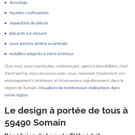
dressings
façades coulissantes
séparation de pièces
placards sur mesure
sous-pentes arrière ou latérale
mobiliers adaptés à votre intérieur
Que vous soyez particulier, commerçant, agence immobilière, chef
d’entreprise, nous pouvons, avec vous, repenser totalement vos
aménagements intérieurs et intervenons régulièrement dans la
région de Somain.
Visualisez de nombreuses réalisations dans
votre région
.
Le design à portée de tous à
59490 Somain