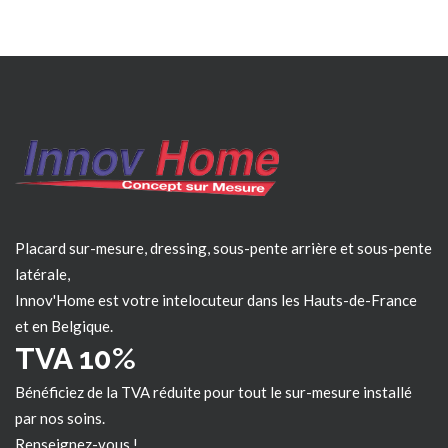
Placard sur-mesure, dressing, sous-pente arrière et sous-pente
latérale,
Innov'Home est votre intelocuteur dans les
Hauts-de-France
et en Belgique.
TVA 10%
Bénéficiez de la TVA réduite pour tout le sur-mesure installé
par nos soins.
Renseignez-vous !