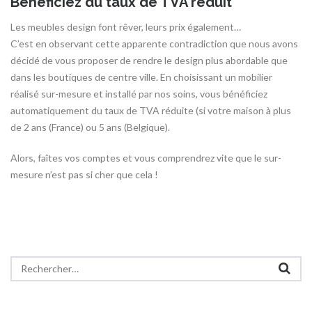
Bénéficiez du taux de TVA réduit
Les meubles design font rêver, leurs prix également…
C’est en observant cette apparente contradiction que nous avons
décidé de vous proposer de rendre le design plus abordable que
dans les boutiques de centre ville. En choisissant un mobilier
réalisé sur-mesure et installé par nos soins, vous bénéficiez
automatiquement du taux de TVA réduite (si votre maison à plus
de 2 ans (France) ou 5 ans (Belgique).
Alors, faîtes vos comptes et vous comprendrez vite que le sur-
mesure n’est pas si cher que cela !