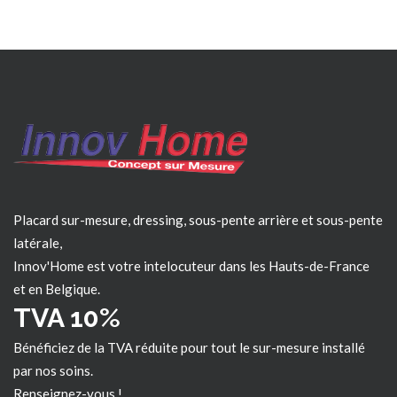
Placard sur-mesure, dressing, sous-pente arrière et sous-pente
latérale,
Innov'Home est votre intelocuteur dans les
Hauts-de-France
et en Belgique.
TVA 10%
Bénéficiez de la TVA réduite pour tout le sur-mesure installé
par nos soins.
Renseignez-vous !