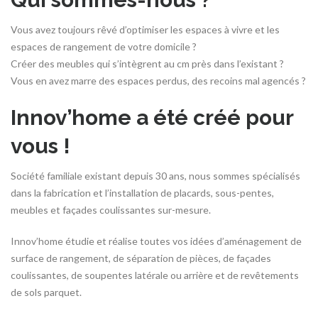
Vous avez toujours rêvé d’optimiser les espaces à vivre et les
espaces de rangement de votre domicile ?
Créer des meubles qui s’intègrent au cm près dans l’existant ?
Vous en avez marre des espaces perdus, des recoins mal agencés ?
Innov’home a été créé pour
vous !
Société familiale existant depuis 30 ans, nous sommes spécialisés
dans la fabrication et l’installation de placards, sous-pentes,
meubles et façades coulissantes sur-mesure.
Innov’home étudie et réalise toutes vos idées d’aménagement de
surface de rangement, de séparation de pièces, de façades
coulissantes, de soupentes latérale ou arrière et de revêtements
de sols parquet.