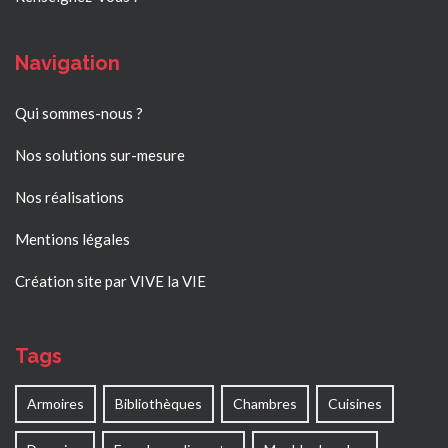
Navigation
Qui sommes-nous ?
Nos solutions sur-mesure
Nos réalisations
Mentions légales
Création site par VIVE la VIE
Tags
Armoires
Bibliothèques
Chambres
Cuisines