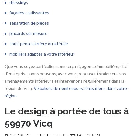
dressings
façades coulissantes
séparation de pièces
placards sur mesure
sous-pentes arrière ou latérale
mobiliers adaptés à votre intérieur
Que vous soyez particulier, commerçant, agence immobilière, chef
d’entreprise, nous pouvons, avec vous, repenser totalement vos
aménagements intérieurs et intervenons régulièrement dans la
région de Vicq.
Visualisez de nombreuses réalisations dans votre
région
.
Le design à portée de tous à
59970 Vicq