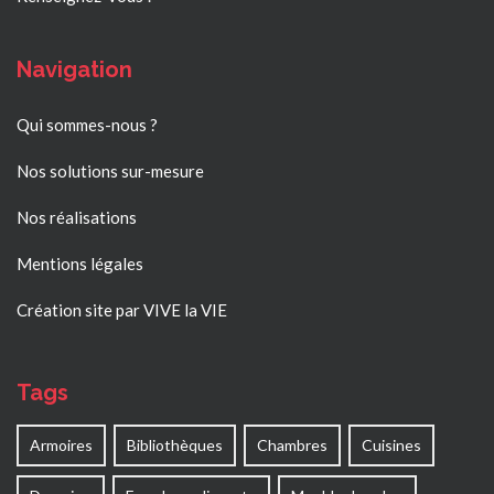
Navigation
Qui sommes-nous ?
Nos solutions sur-mesure
Nos réalisations
Mentions légales
Création site par VIVE la VIE
Tags
Armoires
Bibliothèques
Chambres
Cuisines