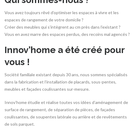
Vous avez toujours rêvé d’optimiser les espaces à vivre et les
espaces de rangement de votre domicile ?
Créer des meubles qui s’intègrent au cm près dans l’existant ?
Vous en avez marre des espaces perdus, des recoins mal agencés ?
Innov’home a été créé pour
vous !
Société familiale existant depuis 30 ans, nous sommes spécialisés
dans la fabrication et l’installation de placards, sous-pentes,
meubles et façades coulissantes sur-mesure.
Innov’home étudie et réalise toutes vos idées d’aménagement de
surface de rangement, de séparation de pièces, de façades
coulissantes, de soupentes latérale ou arrière et de revêtements
de sols parquet.