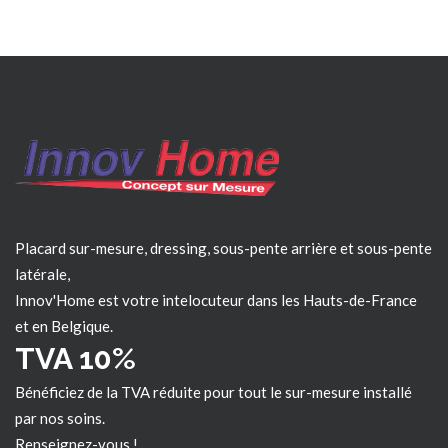
Placard sur-mesure, dressing, sous-pente arrière et sous-pente
latérale,
Innov'Home est votre intelocuteur dans les
Hauts-de-France
et en Belgique.
TVA 10%
Bénéficiez de la TVA réduite pour tout le sur-mesure installé
par nos soins.
Renseignez-vous !