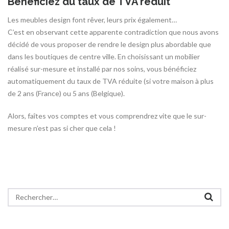
Bénéficiez du taux de TVA réduit
Les meubles design font rêver, leurs prix également…
C’est en observant cette apparente contradiction que nous avons
décidé de vous proposer de rendre le design plus abordable que
dans les boutiques de centre ville. En choisissant un mobilier
réalisé sur-mesure et installé par nos soins, vous bénéficiez
automatiquement du taux de TVA réduite (si votre maison à plus
de 2 ans (France) ou 5 ans (Belgique).
Alors, faîtes vos comptes et vous comprendrez vite que le sur-
mesure n’est pas si cher que cela !