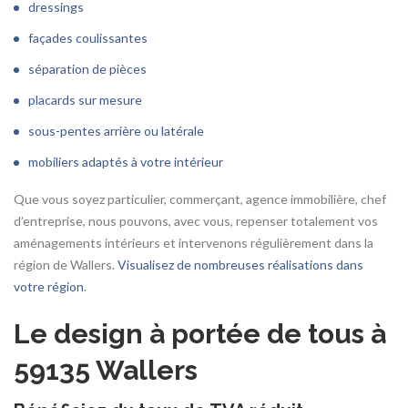
dressings
façades coulissantes
séparation de pièces
placards sur mesure
sous-pentes arrière ou latérale
mobiliers adaptés à votre intérieur
Que vous soyez particulier, commerçant, agence immobilière, chef
d’entreprise, nous pouvons, avec vous, repenser totalement vos
aménagements intérieurs et intervenons régulièrement dans la
région de Wallers.
Visualisez de nombreuses réalisations dans
votre région
.
Le design à portée de tous à
59135 Wallers