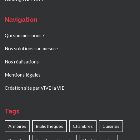
Navigation
Qui sommes-nous ?
Nos solutions sur-mesure
Nos réalisations
Mentions légales
Création site par VIVE la VIE
Tags
Armoires
Bibliothèques
Chambres
Cuisines