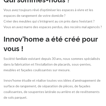
Vous avez toujours rêvé d’optimiser les espaces à vivre et les
espaces de rangement de votre domicile ?
Créer des meubles qui s’intègrent au cm près dans l’existant ?
Vous en avez marre des espaces perdus, des recoins mal agencés ?
Innov’home a été créé pour
vous !
Société familiale existant depuis 30 ans, nous sommes spécialisés
dans la fabrication et l’installation de placards, sous-pentes,
meubles et façades coulissantes sur-mesure.
Innov’home étudie et réalise toutes vos idées d’aménagement de
surface de rangement, de séparation de pièces, de façades
coulissantes, de soupentes latérale ou arrière et de revêtements
de sols parquet.