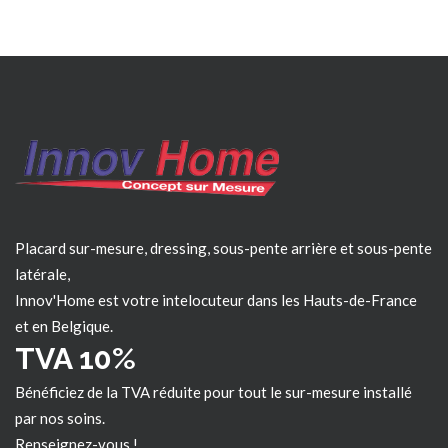
Placard sur-mesure, dressing, sous-pente arrière et sous-pente
latérale,
Innov'Home est votre intelocuteur dans les
Hauts-de-France
et en Belgique.
TVA 10%
Bénéficiez de la TVA réduite pour tout le sur-mesure installé
par nos soins.
Renseignez-vous !