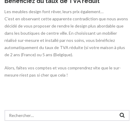
Bénéficiez du taux de TVA réduit
Les meubles design font rêver, leurs prix également…
C’est en observant cette apparente contradiction que nous avons
décidé de vous proposer de rendre le design plus abordable que
dans les boutiques de centre ville. En choisissant un mobilier
réalisé sur-mesure et installé par nos soins, vous bénéficiez
automatiquement du taux de TVA réduite (si votre maison à plus
de 2 ans (France) ou 5 ans (Belgique).
Alors, faîtes vos comptes et vous comprendrez vite que le sur-
mesure n’est pas si cher que cela !