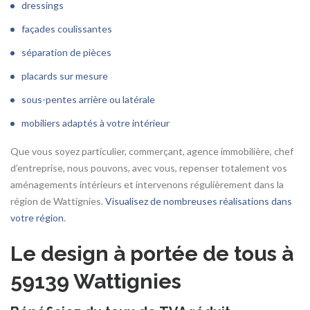
dressings
façades coulissantes
séparation de pièces
placards sur mesure
sous-pentes arrière ou latérale
mobiliers adaptés à votre intérieur
Que vous soyez particulier, commerçant, agence immobilière, chef
d’entreprise, nous pouvons, avec vous, repenser totalement vos
aménagements intérieurs et intervenons régulièrement dans la
région de Wattignies.
Visualisez de nombreuses réalisations dans
votre région
.
Le design à portée de tous à
59139 Wattignies