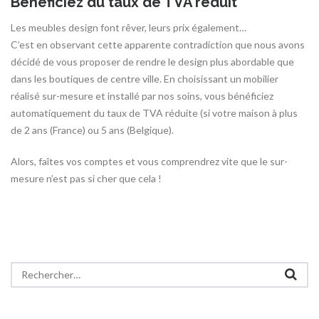
Bénéficiez du taux de TVA réduit
Les meubles design font rêver, leurs prix également…
C’est en observant cette apparente contradiction que nous avons
décidé de vous proposer de rendre le design plus abordable que
dans les boutiques de centre ville. En choisissant un mobilier
réalisé sur-mesure et installé par nos soins, vous bénéficiez
automatiquement du taux de TVA réduite (si votre maison à plus
de 2 ans (France) ou 5 ans (Belgique).
Alors, faîtes vos comptes et vous comprendrez vite que le sur-
mesure n’est pas si cher que cela !