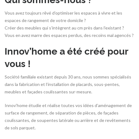
Vous avez toujours rêvé d’optimiser les espaces à vivre et les
espaces de rangement de votre domicile ?
Créer des meubles qui s’intègrent au cm près dans l’existant ?
Vous en avez marre des espaces perdus, des recoins mal agencés ?
Innov’home a été créé pour
vous !
Société familiale existant depuis 30 ans, nous sommes spécialisés
dans la fabrication et l’installation de placards, sous-pentes,
meubles et façades coulissantes sur-mesure.
Innov’home étudie et réalise toutes vos idées d’aménagement de
surface de rangement, de séparation de pièces, de façades
coulissantes, de soupentes latérale ou arrière et de revêtements
de sols parquet.