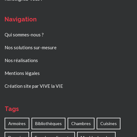
Navigation
Qui sommes-nous ?
Nos solutions sur-mesure
Nos réalisations
Mentions légales
Création site par VIVE la VIE
Tags
Armoires
Bibliothèques
Chambres
Cuisines