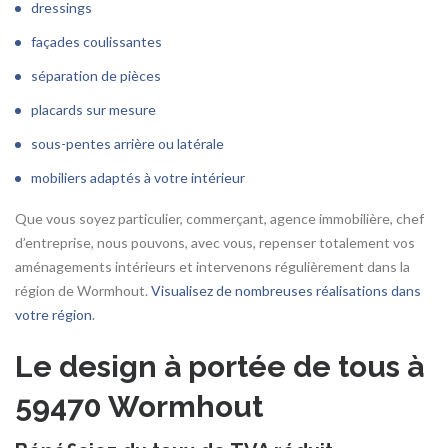
dressings
façades coulissantes
séparation de pièces
placards sur mesure
sous-pentes arrière ou latérale
mobiliers adaptés à votre intérieur
Que vous soyez particulier, commerçant, agence immobilière, chef
d’entreprise, nous pouvons, avec vous, repenser totalement vos
aménagements intérieurs et intervenons régulièrement dans la
région de Wormhout.
Visualisez de nombreuses réalisations dans
votre région
.
Le design à portée de tous à
59470 Wormhout