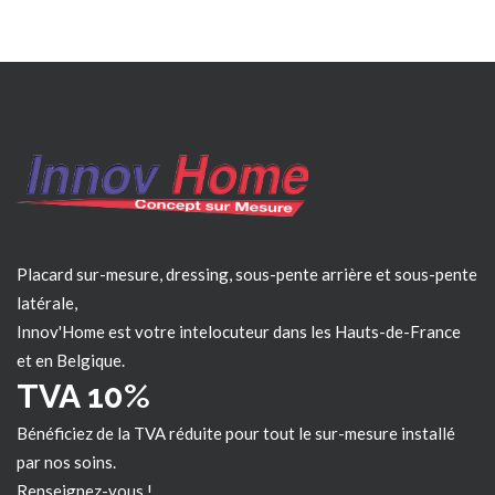
Placard sur-mesure, dressing, sous-pente arrière et sous-pente
latérale,
Innov'Home est votre intelocuteur dans les
Hauts-de-France
et en Belgique.
TVA 10%
Bénéficiez de la TVA réduite pour tout le sur-mesure installé
par nos soins.
Renseignez-vous !